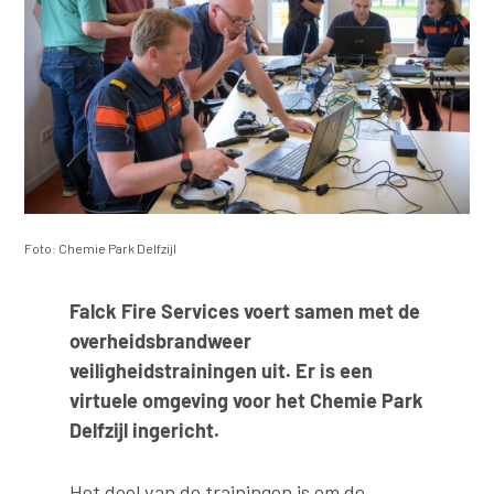
Foto: Chemie Park Delfzijl
Falck Fire Services voert samen met de
overheidsbrandweer
veiligheidstrainingen uit. Er is een
virtuele omgeving voor het Chemie Park
Delfzijl ingericht.
Het doel van de trainingen is om de