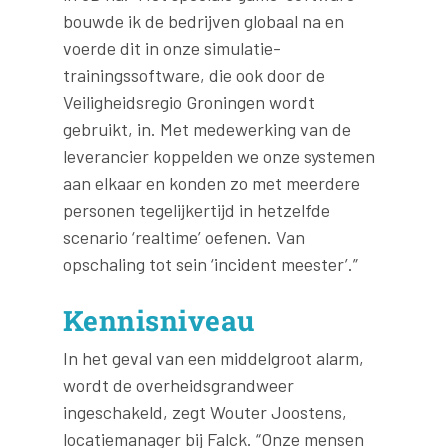
bouwde ik de bedrijven globaal na en
voerde dit in onze simulatie-
trainingssoftware, die ook door de
Veiligheidsregio Groningen wordt
gebruikt, in. Met medewerking van de
leverancier koppelden we onze systemen
aan elkaar en konden zo met meerdere
personen tegelijkertijd in hetzelfde
scenario ‘realtime’ oefenen. Van
opschaling tot sein ‘incident meester’.”
Kennisniveau
In het geval van een middelgroot alarm,
wordt de overheidsgrandweer
ingeschakeld, zegt Wouter Joostens,
locatiemanager bij Falck. “Onze mensen