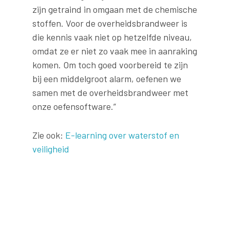
zijn getraind in omgaan met de chemische
stoffen. Voor de overheidsbrandweer is
die kennis vaak niet op hetzelfde niveau,
omdat ze er niet zo vaak mee in aanraking
komen. Om toch goed voorbereid te zijn
bij een middelgroot alarm, oefenen we
samen met de overheidsbrandweer met
onze oefensoftware.”
Zie ook:
E-learning over waterstof en
veiligheid