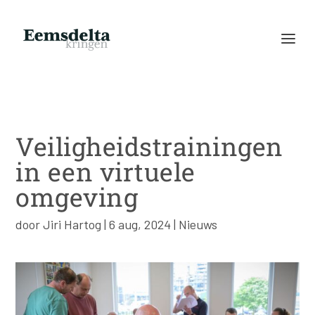
Veiligheidstrainingen
in een virtuele
omgeving
door
Jiri Hartog
|
6 aug, 2024
|
Nieuws