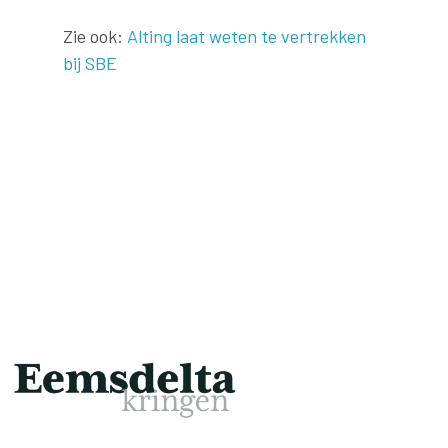
Zie ook:
Alting laat weten te vertrekken
bij SBE