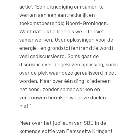
actie’. “Een uitnodiging om samen te
werken aan een aantrekkelijk en
toekomstbestendig Noord-Groningen.
Want dat lukt alleen als we intensief
samenwerken. Over oplossingen voor de
energie- en grondstoffentransitie wordt
veel gediscussieerd. Soms gaat de
discussie over de gekozen oplossing, soms
over de plek waar deze gerealiseerd moet
worden. Maar over één ding is iedereen
het eens: zonder samenwerken en
vertrouwen bereiken we onze doelen
niet.”
Meer over het jubileum van SBE in de
komende editie van Eemsdelta Kringen!