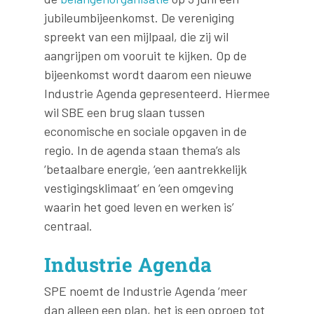
jubileumbijeenkomst. De vereniging
spreekt van een mijlpaal, die zij wil
aangrijpen om vooruit te kijken. Op de
bijeenkomst wordt daarom een nieuwe
Industrie Agenda gepresenteerd. Hiermee
wil SBE een brug slaan tussen
economische en sociale opgaven in de
regio. In de agenda staan thema’s als
‘betaalbare energie, ‘een aantrekkelijk
vestigingsklimaat’ en ‘een omgeving
waarin het goed leven en werken is’
centraal.
Industrie Agenda
SPE noemt de Industrie Agenda ‘meer
dan alleen een plan, het is een oproep tot