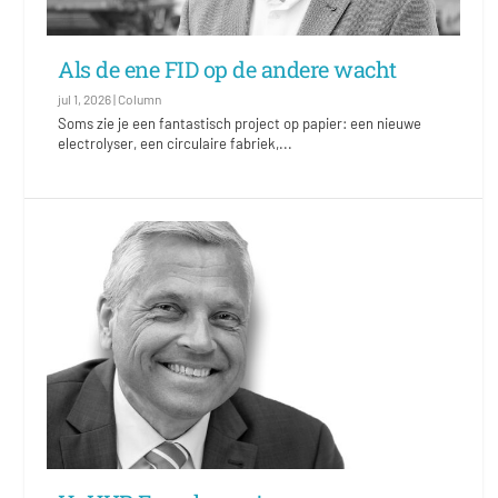
Als de ene FID op de andere wacht
jul 1, 2026
|
Column
Soms zie je een fantastisch project op papier: een nieuwe
electrolyser, een circulaire fabriek,...