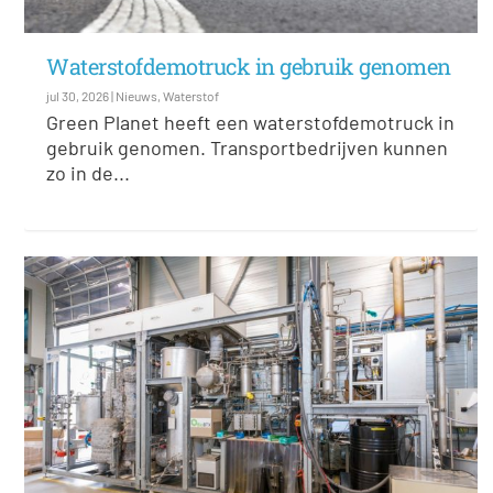
Waterstofdemotruck in gebruik genomen
jul 30, 2026
|
Nieuws
,
Waterstof
Green Planet heeft een waterstofdemotruck in
gebruik genomen. Transportbedrijven kunnen
zo in de...