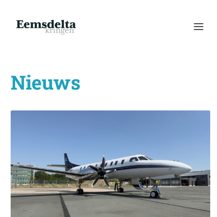
Nieuws