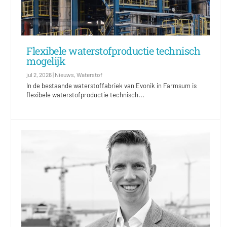
Flexibele waterstofproductie technisch
mogelijk
jul 2, 2026
|
Nieuws
,
Waterstof
In de bestaande waterstoffabriek van Evonik in Farmsum is
flexibele waterstofproductie technisch...