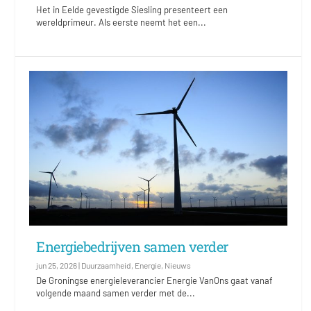
Het in Eelde gevestigde Siesling presenteert een
wereldprimeur. Als eerste neemt het een...
Energiebedrijven samen verder
jun 25, 2026
|
Duurzaamheid
,
Energie
,
Nieuws
De Groningse energieleverancier Energie VanOns gaat vanaf
volgende maand samen verder met de...