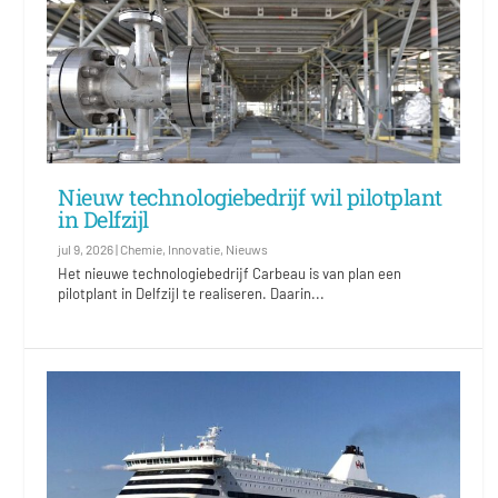
Nieuw technologiebedrijf wil pilotplant
in Delfzijl
jul 9, 2026
|
Chemie
,
Innovatie
,
Nieuws
Het nieuwe technologiebedrijf Carbeau is van plan een
pilotplant in Delfzijl te realiseren. Daarin...