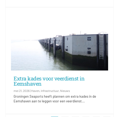
Extra kades voor veerdienst in
Eemshaven
mei 21, 2026
|
Haven
,
Infrastructuur
,
Nieuws
Groningen Seaports heeft plannen om extra kades in de
Eemshaven aan te leggen voor een veerdienst...