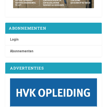
ABONNEMENTEN
Login
Abonnementen
ADVERTENTIES