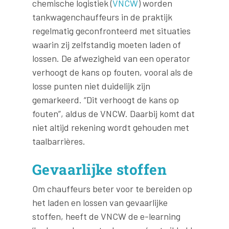
chemische logistiek (
VNCW
) worden
tankwagenchauffeurs in de praktijk
regelmatig geconfronteerd met situaties
waarin zij zelfstandig moeten laden of
lossen. De afwezigheid van een operator
verhoogt de kans op fouten, vooral als de
losse punten niet duidelijk zijn
gemarkeerd. “Dit verhoogt de kans op
fouten”, aldus de VNCW. Daarbij komt dat
niet altijd rekening wordt gehouden met
taalbarrières.
Gevaarlijke stoffen
Om chauffeurs beter voor te bereiden op
het laden en lossen van gevaarlijke
stoffen, heeft de VNCW de e-learning