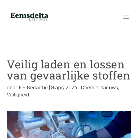
Veilig laden en lossen
van gevaarlijke stoffen
door
EP Redactie
|
9 apr, 2024
|
Chemie
,
Nieuws
,
Veiligheid