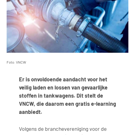
Foto: VNCW
Er is onvoldoende aandacht voor het
veilig laden en lossen van gevaarlijke
stoffen in tankwagens. Dit stelt de
VNCW, die daarom een gratis e-learning
aanbiedt.
Volgens de branchevereniging voor de