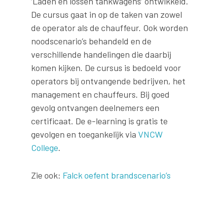
‘Laden en lossen tankwagens’ ontwikkeld.
De cursus gaat in op de taken van zowel
de operator als de chauffeur. Ook worden
noodscenario’s behandeld en de
verschillende handelingen die daarbij
komen kijken. De cursus is bedoeld voor
operators bij ontvangende bedrijven, het
management en chauffeurs. Bij goed
gevolg ontvangen deelnemers een
certificaat. De e-learning is gratis te
gevolgen en toegankelijk via
VNCW
College
.
Zie ook:
Falck oefent brandscenario’s