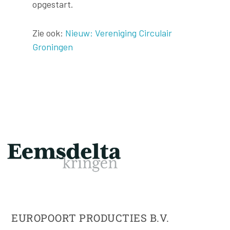
opgestart.
Zie ook:
Nieuw: Vereniging Circulair
Groningen
EUROPOORT PRODUCTIES B.V.