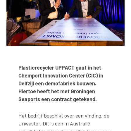
Plasticrecycler UPPACT gaat in het
Chemport Innovation Center (CIC) in
Delfzijl een demofabriek bouwen.
Hiertoe heeft het met Groningen
Seaports een contract getekend.
Het bedrijf beschikt over een vinding, de
Unwastor. Dit is een In Australië