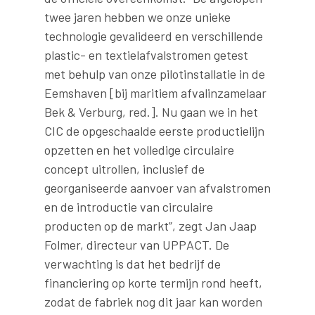
twee jaren hebben we onze unieke
technologie gevalideerd en verschillende
plastic- en textielafvalstromen getest
met behulp van onze pilotinstallatie in de
Eemshaven [bij maritiem afvalinzamelaar
Bek & Verburg, red.]. Nu gaan we in het
CIC de opgeschaalde eerste productielijn
opzetten en het volledige circulaire
concept uitrollen, inclusief de
georganiseerde aanvoer van afvalstromen
en de introductie van circulaire
producten op de markt”, zegt Jan Jaap
Folmer, directeur van UPPACT. De
verwachting is dat het bedrijf de
financiering op korte termijn rond heeft,
zodat de fabriek nog dit jaar kan worden