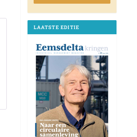
LAATSTE EDITIE