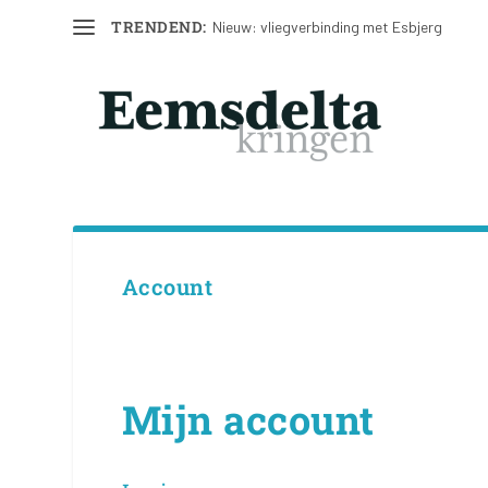
TRENDEND:
Nieuw: vliegverbinding met Esbjerg
Account
Mijn account