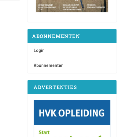
ABONNEMENTEN
Login
Abonnementen
ADVERTENTIES