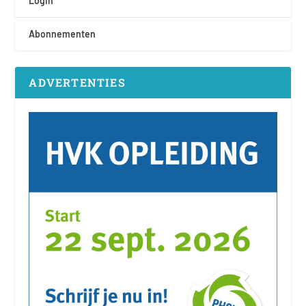
Login
Abonnementen
ADVERTENTIES