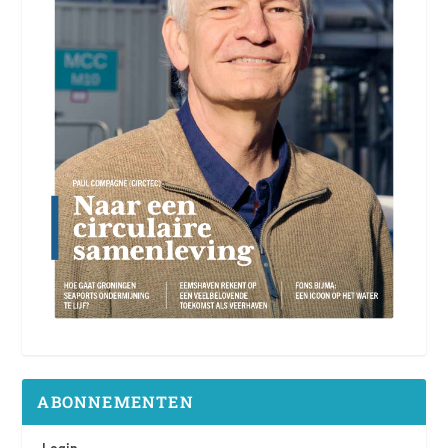
ABONNEMENTEN