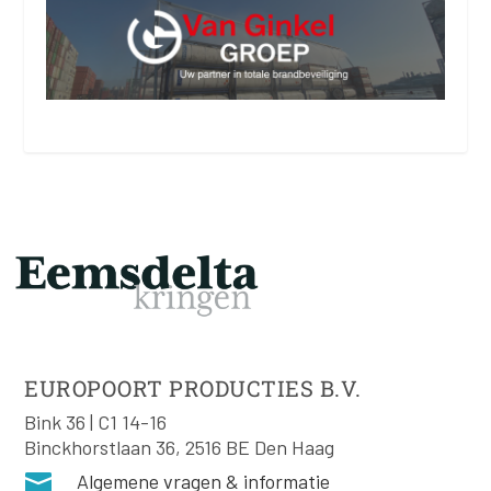
EUROPOORT PRODUCTIES B.V.
Bink 36 | C1 14-16
Binckhorstlaan 36, 2516 BE Den Haag

Algemene vragen & informatie