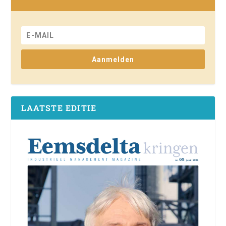
Aanmelden
LAATSTE EDITIE