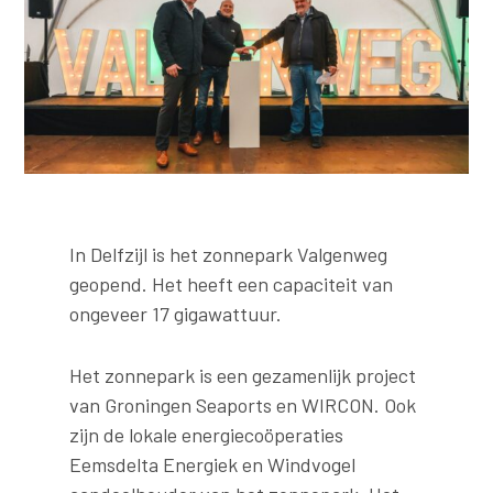
In Delfzijl is het zonnepark Valgenweg
geopend. Het heeft een capaciteit van
ongeveer 17 gigawattuur.
Het zonnepark is een gezamenlijk project
van Groningen Seaports en WIRCON. Ook
zijn de lokale energiecoöperaties
Eemsdelta Energiek en Windvogel