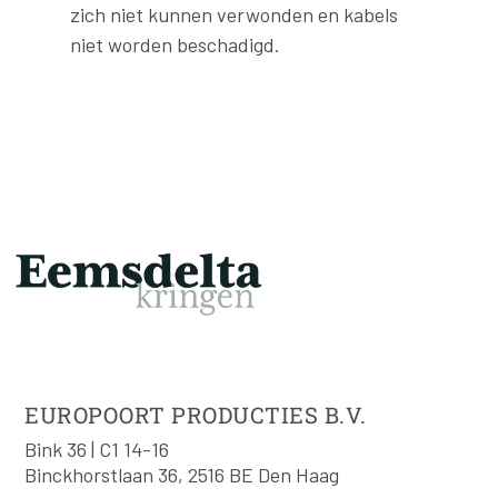
zich niet kunnen verwonden en kabels
niet worden beschadigd.
EUROPOORT PRODUCTIES B.V.
Bink 36 | C1 14-16
Binckhorstlaan 36, 2516 BE Den Haag