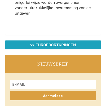
enigerlei wijze worden overgenomen
zonder uitdrukkelijke toestemming van de
uitgever.
>> EUROPOORTKRINGEN
NIEUWSBRIEF
Aanmelden