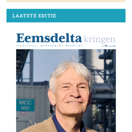
LAATSTE EDITIE