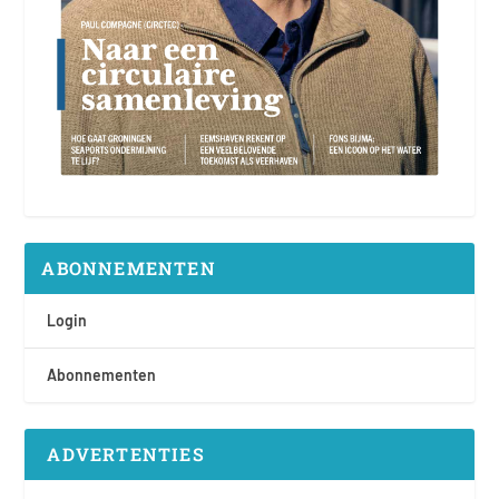
ABONNEMENTEN
Login
Abonnementen
ADVERTENTIES