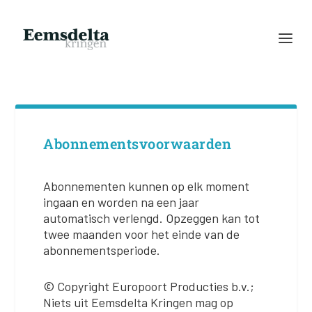
Abonnementsvoorwaarden
Abonnementen kunnen op elk moment
ingaan en worden na een jaar
automatisch verlengd. Opzeggen kan tot
twee maanden voor het einde van de
abonnementsperiode.
© Copyright Europoort Producties b.v.;
Niets uit Eemsdelta Kringen mag op