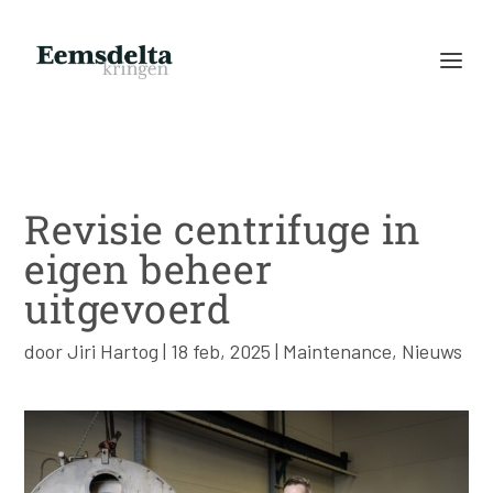
Revisie centrifuge in
eigen beheer
uitgevoerd
door
Jiri Hartog
|
18 feb, 2025
|
Maintenance
,
Nieuws