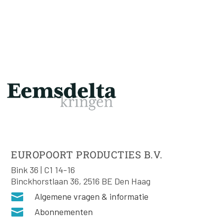
EUROPOORT PRODUCTIES B.V.
Bink 36 | C1 14-16
Binckhorstlaan 36, 2516 BE Den Haag

Algemene vragen & informatie

Abonnementen