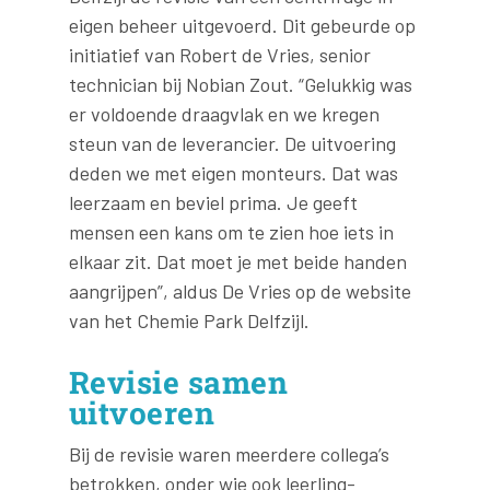
eigen beheer uitgevoerd. Dit gebeurde op
initiatief van Robert de Vries, senior
technician bij Nobian Zout. “Gelukkig was
er voldoende draagvlak en we kregen
steun van de leverancier. De uitvoering
deden we met eigen monteurs. Dat was
leerzaam en beviel prima. Je geeft
mensen een kans om te zien hoe iets in
elkaar zit. Dat moet je met beide handen
aangrijpen”, aldus De Vries op de website
van het Chemie Park Delfzijl.
Revisie samen
uitvoeren
Bij de revisie waren meerdere collega’s
betrokken, onder wie ook leerling-