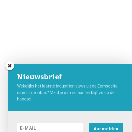
Nieuwsbrief
Wekelijks het laatste industrienieuws uit de Eemsdelta
direct in je inbox? Meld je dan nu aan en blijf zo op de
hoogte!
Aanmelden