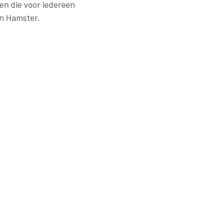
en die voor iedereen
an Hamster.