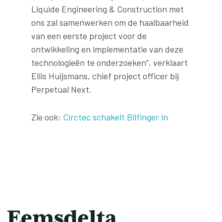
Liquide Engineering & Construction met
ons zal samenwerken om de haalbaarheid
van een eerste project voor de
ontwikkeling en implementatie van deze
technologieën te onderzoeken”, verklaart
Ellis Huijsmans, chief project officer bij
Perpetual Next.
Zie ook:
Circtec schakelt Bilfinger in