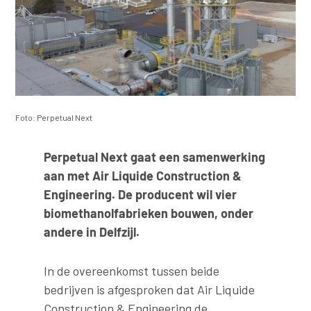
Foto: Perpetual Next
Perpetual Next gaat een samenwerking
aan met Air Liquide Construction &
Engineering. De producent wil vier
biomethanolfabrieken bouwen, onder
andere in Delfzijl.
In de overeenkomst tussen beide
bedrijven is afgesproken dat Air Liquide
Construction & Engineering de