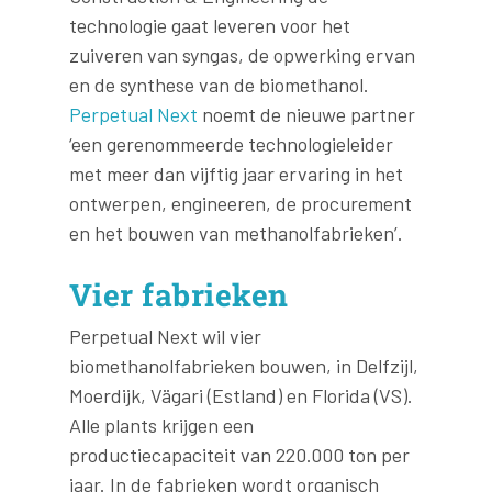
technologie gaat leveren voor het
zuiveren van syngas, de opwerking ervan
en de synthese van de biomethanol.
Perpetual Next
noemt de nieuwe partner
‘een gerenommeerde technologieleider
met meer dan vijftig jaar ervaring in het
ontwerpen, engineeren, de procurement
en het bouwen van methanolfabrieken’.
Vier fabrieken
Perpetual Next wil vier
biomethanolfabrieken bouwen, in Delfzijl,
Moerdijk, Vägari (Estland) en Florida (VS).
Alle plants krijgen een
productiecapaciteit van 220.000 ton per
jaar. In de fabrieken wordt organisch