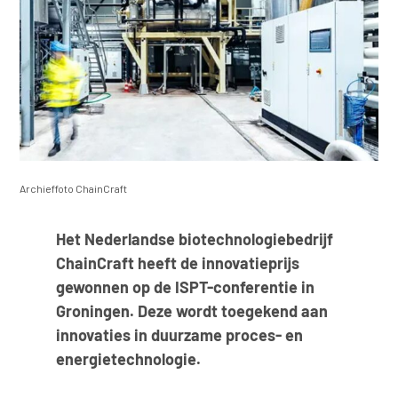
Archieffoto ChainCraft
Het Nederlandse biotechnologiebedrijf
ChainCraft heeft de innovatieprijs
gewonnen op de ISPT-conferentie in
Groningen. Deze wordt toegekend aan
innovaties in duurzame proces- en
energietechnologie.