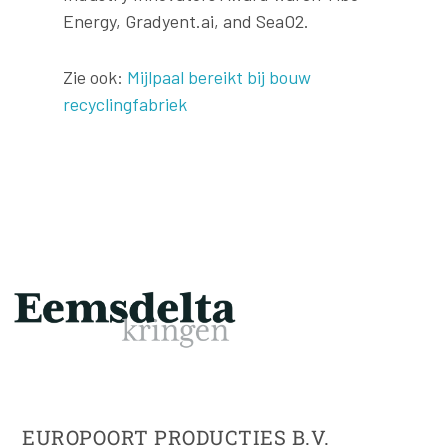
Energy, Gradyent.ai, and SeaO2.
Zie ook:
Mijlpaal bereikt bij bouw
recyclingfabriek
EUROPOORT PRODUCTIES B.V.