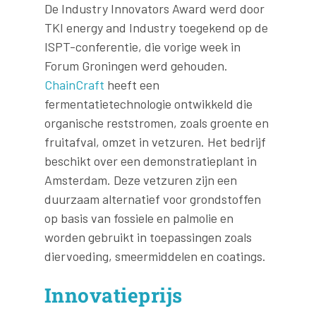
De Industry Innovators Award werd door
TKI energy and Industry toegekend op de
ISPT-conferentie, die vorige week in
Forum Groningen werd gehouden.
ChainCraft
heeft een
fermentatietechnologie ontwikkeld die
organische reststromen, zoals groente en
fruitafval, omzet in vetzuren. Het bedrijf
beschikt over een demonstratieplant in
Amsterdam. Deze vetzuren zijn een
duurzaam alternatief voor grondstoffen
op basis van fossiele en palmolie en
worden gebruikt in toepassingen zoals
diervoeding, smeermiddelen en coatings.
Innovatieprijs