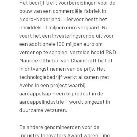
Het bedrijf treft voorbereidingen voor de
bouw van een commerciële fabriek in
Noord-Nederland. Hiervoor heeft het
inmiddels 11 miljoen euro vergaard. Nu
voert het een investeringsronde uit voor
een additionele 100 miljoen euro om
verder op te schalen, vertelde hoofd R&D
Maurice Oltheten van ChainCraft bij het
in ontvangst nemen van de prijs. Het
technologiebedrijf werkt al samen met
Avebe in een project waarbij
aardappelsap – een bijproduct in de
aardappelindustrie – wordt omgezet in
duurzame vetzuren.
De andere genomineerden voor de
Industry Innovators Award waren Tibo