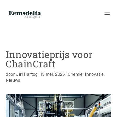
Innovatieprijs voor
ChainCraft
door
Jiri Hartog
|
15 mei, 2025
|
Chemie
,
Innovatie
,
Nieuws