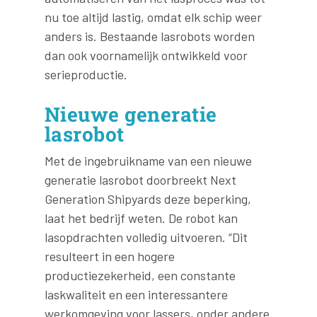
nu toe altijd lastig, omdat elk schip weer
anders is. Bestaande lasrobots worden
dan ook voornamelijk ontwikkeld voor
serieproductie.
Nieuwe generatie
lasrobot
Met de ingebruikname van een nieuwe
generatie lasrobot doorbreekt Next
Generation Shipyards deze beperking,
laat het bedrijf weten. De robot kan
lasopdrachten volledig uitvoeren. “Dit
resulteert in een hogere
productiezekerheid, een constante
laskwaliteit en een interessantere
werkomgeving voor lassers, onder andere