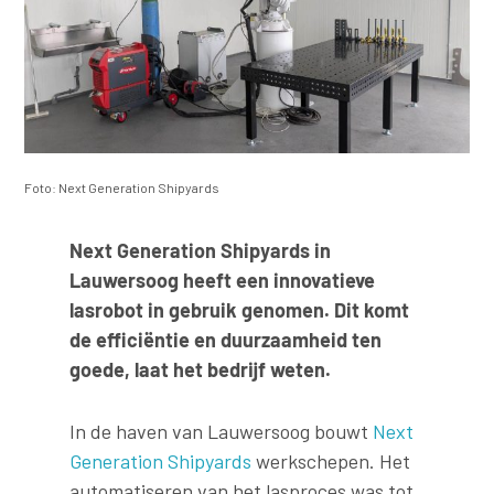
Foto: Next Generation Shipyards
Next Generation Shipyards in
Lauwersoog heeft een innovatieve
lasrobot in gebruik genomen. Dit komt
de efficiëntie en duurzaamheid ten
goede, laat het bedrijf weten.
In de haven van Lauwersoog bouwt
Next
Generation Shipyards
werkschepen. Het
automatiseren van het lasproces was tot