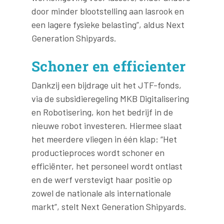
door minder blootstelling aan lasrook en
een lagere fysieke belasting”, aldus Next
Generation Shipyards.
Schoner en efficienter
Dankzij een bijdrage uit het JTF-fonds,
via de subsidieregeling MKB Digitalisering
en Robotisering, kon het bedrijf in de
nieuwe robot investeren. Hiermee slaat
het meerdere vliegen in één klap: “Het
productieproces wordt schoner en
efficiënter, het personeel wordt ontlast
en de werf verstevigt haar positie op
zowel de nationale als internationale
markt”, stelt Next Generation Shipyards.