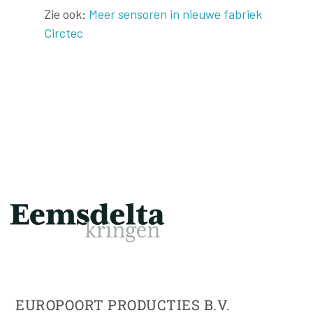
Zie ook:
Meer sensoren in nieuwe fabriek
Circtec
EUROPOORT PRODUCTIES B.V.