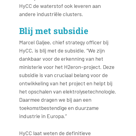
HyCC de waterstof ook leveren aan
andere industriële clusters.
Blij met subsidie
Marcel Galjee, chief strategy officer bij
HyCC, is blij met de subsidie. “We zijn
dankbaar voor de erkenning van het
ministerie voor het H2eron-project. Deze
subsidie is van cruciaal belang voor de
ontwikkeling van het project en helpt bij
het opschalen van elektrolysetechnologie.
Daarmee dragen we bij aan een
toekomstbestendige en duurzame
industrie in Europa.”
HyCC laat weten de definitieve