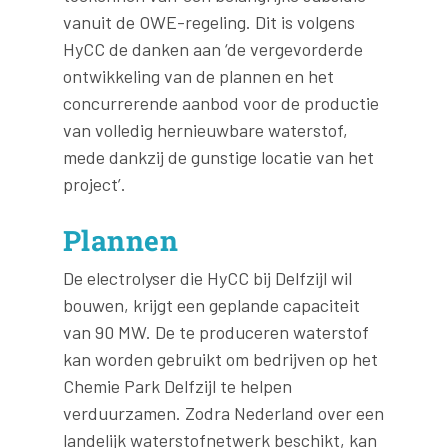
vanuit de OWE-regeling. Dit is volgens
HyCC de danken aan ‘de vergevorderde
ontwikkeling van de plannen en het
concurrerende aanbod voor de productie
van volledig hernieuwbare waterstof,
mede dankzij de gunstige locatie van het
project’.
Plannen
De electrolyser die HyCC bij Delfzijl wil
bouwen, krijgt een geplande capaciteit
van 90 MW. De te produceren waterstof
kan worden gebruikt om bedrijven op het
Chemie Park Delfzijl te helpen
verduurzamen. Zodra Nederland over een
landelijk waterstofnetwerk beschikt, kan