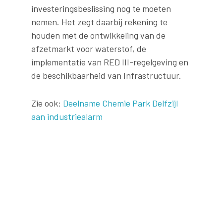
investeringsbeslissing nog te moeten
nemen. Het zegt daarbij rekening te
houden met de ontwikkeling van de
afzetmarkt voor waterstof, de
implementatie van RED III-regelgeving en
de beschikbaarheid van Infrastructuur.
Zie ook:
Deelname Chemie Park Delfzijl
aan industriealarm