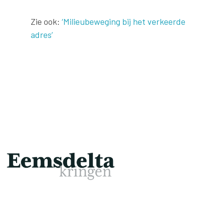
Zie ook:
‘Milieubeweging bij het verkeerde
adres’