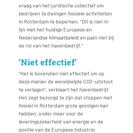
vraag van het juridische collectief om
bedrijven te dwingen fossiele activiteiten
in Rotterdam te beperken. “Dit is niet in
lijn met het huidige Europese en
Nederlandse klimaatbeleid en past niet bij
de rol van het havenbedrijf.”
‘Niet effectief’
“Het is bovendien niet effectief om op
deze manier de wereldwijde CO2-uitstoot
te verlagen”, verklaart het havenbedrijf.
Het zegt bezorgd te zijn dat stoppen met
fossiel in Rotterdam grote gevolgen kan
hebben, onder meer voor de
leveringszekerheid van energie en de
positie van de Europese industrie.