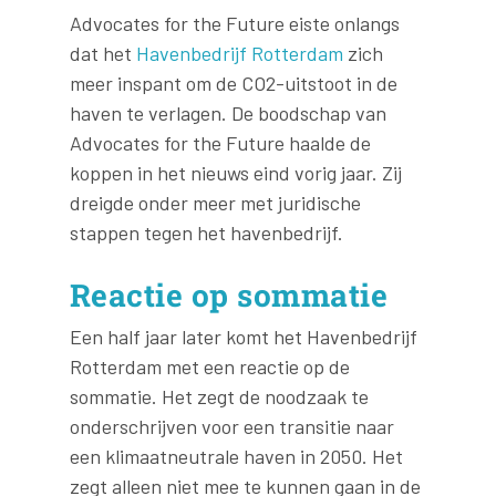
Advocates for the Future eiste onlangs
dat het
Havenbedrijf Rotterdam
zich
meer inspant om de CO2-uitstoot in de
haven te verlagen. De boodschap van
Advocates for the Future haalde de
koppen in het nieuws eind vorig jaar. Zij
dreigde onder meer met juridische
stappen tegen het havenbedrijf.
Reactie op sommatie
Een half jaar later komt het Havenbedrijf
Rotterdam met een reactie op de
sommatie. Het zegt de noodzaak te
onderschrijven voor een transitie naar
een klimaatneutrale haven in 2050. Het
zegt alleen niet mee te kunnen gaan in de