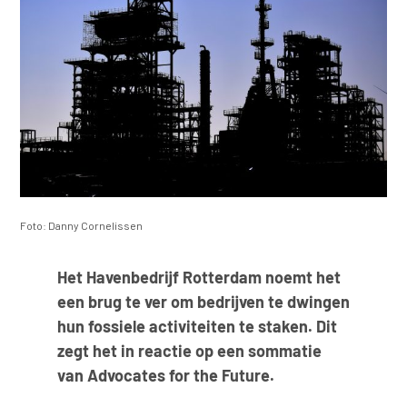
Foto: Danny Cornelissen
Het Havenbedrijf Rotterdam noemt het
een brug te ver om bedrijven te dwingen
hun fossiele activiteiten te staken. Dit
zegt het in reactie op een sommatie
van Advocates for the Future.