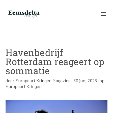
Havenbedrijf
Rotterdam reageert op
sommatie
door
Europoort Kringen Magazine
|
30 jun, 2026
|
op
Europoort Kringen