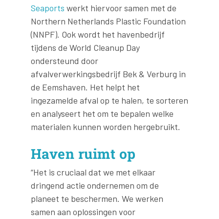
Seaports
werkt hiervoor samen met de
Northern Netherlands Plastic Foundation
(NNPF). Ook wordt het havenbedrijf
tijdens de World Cleanup Day
ondersteund door
afvalverwerkingsbedrijf Bek & Verburg in
de Eemshaven. Het helpt het
ingezamelde afval op te halen, te sorteren
en analyseert het om te bepalen welke
materialen kunnen worden hergebruikt.
Haven ruimt op
“Het is cruciaal dat we met elkaar
dringend actie ondernemen om de
planeet te beschermen. We werken
samen aan oplossingen voor