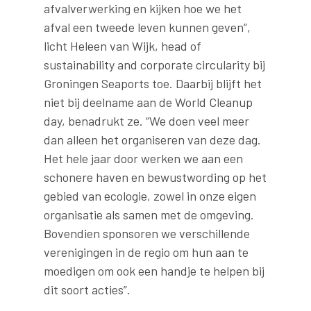
afvalverwerking en kijken hoe we het
afval een tweede leven kunnen geven”,
licht Heleen van Wijk, head of
sustainability and corporate circularity bij
Groningen Seaports toe. Daarbij blijft het
niet bij deelname aan de World Cleanup
day, benadrukt ze. “We doen veel meer
dan alleen het organiseren van deze dag.
Het hele jaar door werken we aan een
schonere haven en bewustwording op het
gebied van ecologie, zowel in onze eigen
organisatie als samen met de omgeving.
Bovendien sponsoren we verschillende
verenigingen in de regio om hun aan te
moedigen om ook een handje te helpen bij
dit soort acties”.