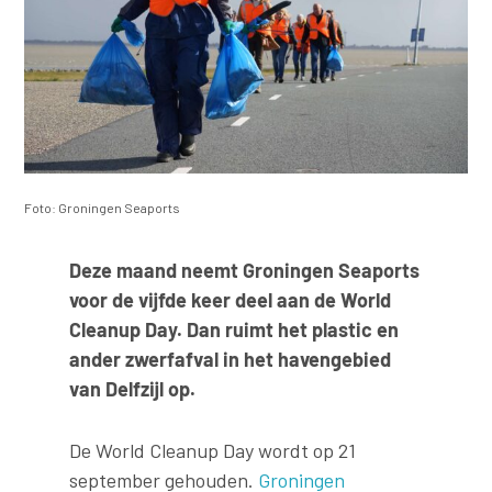
Foto: Groningen Seaports
Deze maand neemt Groningen Seaports
voor de vijfde keer deel aan de World
Cleanup Day. Dan ruimt het plastic en
ander zwerfafval in het havengebied
van Delfzijl op.
De World Cleanup Day wordt op 21
september gehouden.
Groningen