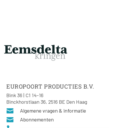
EUROPOORT PRODUCTIES B.V.
Bink 36 | C1 14-16
Binckhorstlaan 36, 2516 BE Den Haag

Algemene vragen & informatie

Abonnementen