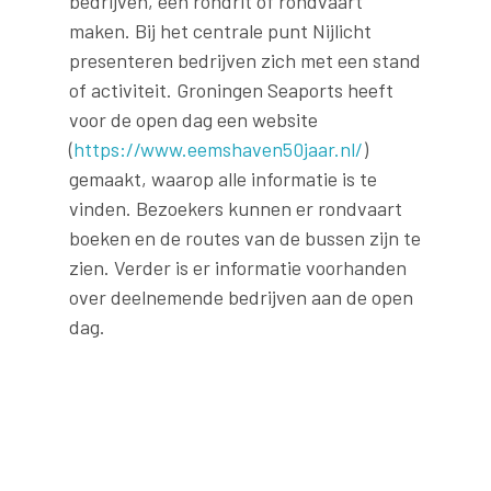
bedrijven, een rondrit of rondvaart
maken. Bij het centrale punt Nijlicht
presenteren bedrijven zich met een stand
of activiteit. Groningen Seaports heeft
voor de open dag een website
(
https://www.eemshaven50jaar.nl/
)
gemaakt, waarop alle informatie is te
vinden. Bezoekers kunnen er rondvaart
boeken en de routes van de bussen zijn te
zien. Verder is er informatie voorhanden
over deelnemende bedrijven aan de open
dag.