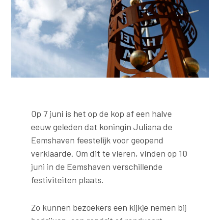
Op 7 juni is het op de kop af een halve
eeuw geleden dat koningin Juliana de
Eemshaven feestelijk voor geopend
verklaarde. Om dit te vieren, vinden op 10
juni in de Eemshaven verschillende
festiviteiten plaats.
Zo kunnen bezoekers een kijkje nemen bij