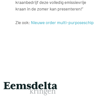
kraanbedrijf deze volledig emissievrije
kraan in de zomer kan presenteren!”
Zie ook:
Nieuwe order multi-purposeschip