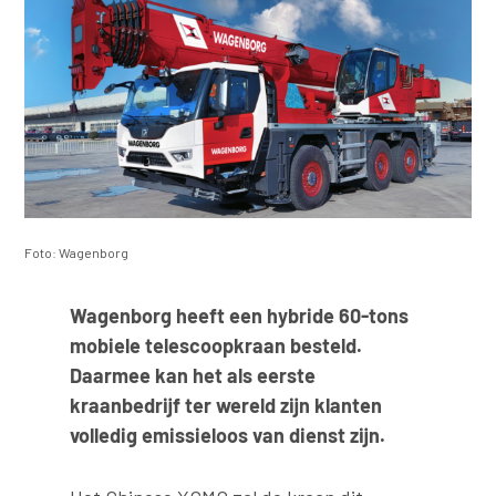
Foto: Wagenborg
Wagenborg heeft een hybride 60-tons
mobiele telescoopkraan besteld.
Daarmee kan het als eerste
kraanbedrijf ter wereld zijn klanten
volledig emissieloos van dienst zijn.