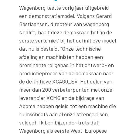
Wagenborg testte vorig jaar uitgebreid
een demonstratiemodel. Volgens Gerard
Bastiaansen, directeur van wagenborg
Nedlift, haalt deze demokraan het ‘in de
verste verte niet’ bij het definitieve model
dat nu is besteld. “Onze technische
afdeling en machinisten hebben een
prominente rol gehad in het ontwerp- en
productieproces van de demokraan naar
de definitieve XCA60_EV. Het delen van
meer dan 200 verbeterpunten met onze
leverancier XCMG en de bijdrage van
Aboma hebben geleid tot een machine die
ruimschoots aan al onze strenge eisen
voldoet. Ik ben bijzonder trots dat
Wagenborg als eerste West-Europese