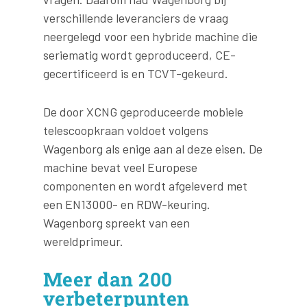
verschillende leveranciers de vraag
neergelegd voor een hybride machine die
seriematig wordt geproduceerd, CE-
gecertificeerd is en TCVT-gekeurd.
De door XCNG geproduceerde mobiele
telescoopkraan voldoet volgens
Wagenborg als enige aan al deze eisen. De
machine bevat veel Europese
componenten en wordt afgeleverd met
een EN13000- en RDW-keuring.
Wagenborg spreekt van een
wereldprimeur.
Meer dan 200
verbeterpunten