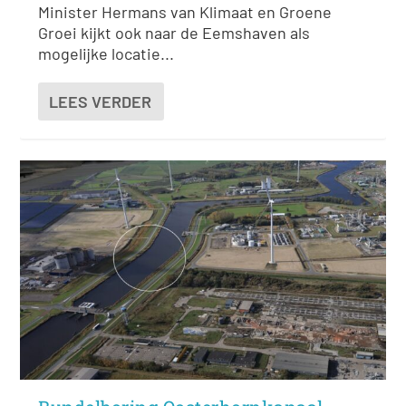
Minister Hermans van Klimaat en Groene
Groei kijkt ook naar de Eemshaven als
mogelijke locatie...
LEES VERDER