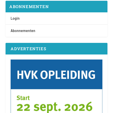
ABONNEMENTEN
Login
Abonnementen
ADVERTENTIES