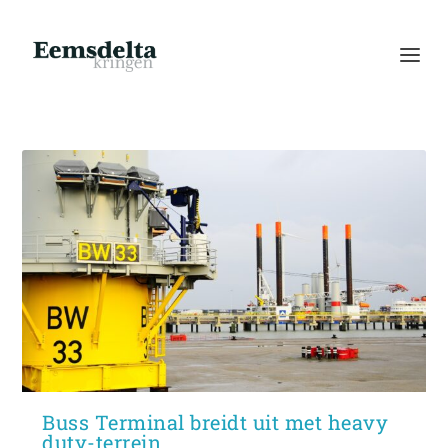
Buss Terminal breidt uit met heavy
duty-terrein