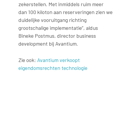
zekerstellen. Met inmiddels ruim meer
dan 100 kiloton aan reserveringen zien we
duidelijke vooruitgang richting
grootschalige implementatie”, aldus
Bineke Postmus, director business
development bij Avantium.
Zie ook:
Avantium verkoopt
eigendomsrechten technologie