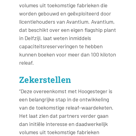
volumes uit toekomstige fabrieken die
worden gebouwd en geëxploiteerd door
licentiehouders van Avantium. Avantium,
dat beschikt over een eigen flagship plant
in Delfzijl, laat weten inmiddels
capaciteitsreserveringen te hebben
kunnen boeken voor meer dan 100 kiloton
releaf.
Zekerstellen
“Deze overeenkomst met Hoogesteger is
een belangrijke stap in de ontwikkeling
van de toekomstige releaf-waardeketen.
Het laat zien dat partners verder gaan
dan initiële interesse en daadwerkelijk
volumes uit toekomstige fabrieken