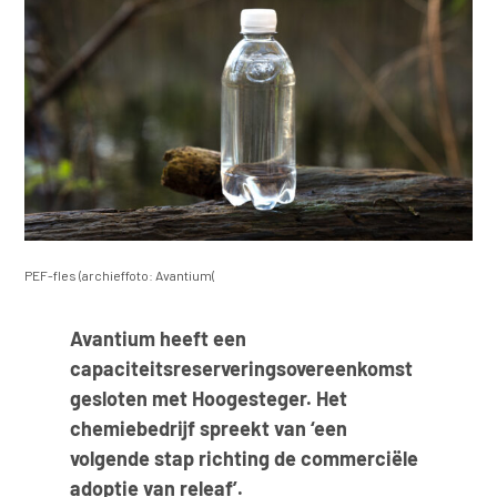
PEF-fles (archieffoto: Avantium(
Avantium heeft een
capaciteitsreserveringsovereenkomst
gesloten met Hoogesteger. Het
chemiebedrijf spreekt van ‘een
volgende stap richting de commerciële
adoptie van releaf’.