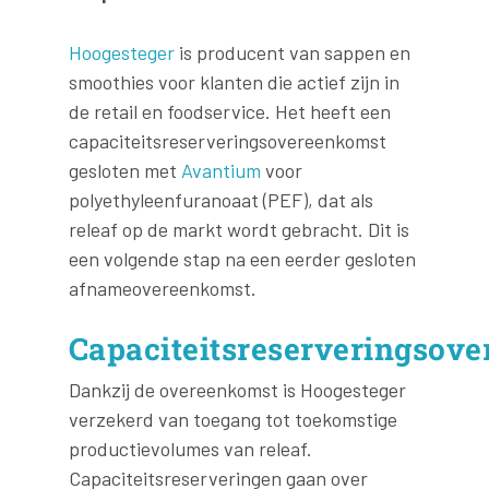
Hoogesteger
is producent van sappen en
smoothies voor klanten die actief zijn in
de retail en foodservice. Het heeft een
capaciteitsreserveringsovereenkomst
gesloten met
Avantium
voor
polyethyleenfuranoaat (PEF), dat als
releaf op de markt wordt gebracht. Dit is
een volgende stap na een eerder gesloten
afnameovereenkomst.
Capaciteitsreserveringsov
Dankzij de overeenkomst is Hoogesteger
verzekerd van toegang tot toekomstige
productievolumes van releaf.
Capaciteitsreserveringen gaan over