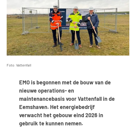
Foto: Vattenfall
EMO is begonnen met de bouw van de
nieuwe operations- en
maintenancebasis voor Vattenfall in de
Eemshaven. Het energiebedrijf
verwacht het gebouw eind 2026 in
gebruik te kunnen nemen.