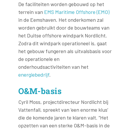
De faciliteiten worden gebouwd op het
terrein van
EMS Maritime Offshore (EMO)
in de Eemshaven. Het onderkomen zal
worden gebruikt door de bouwteams van
het Duitse offshore windpark Nordlicht.
Zodra dit windpark operationeel is, gaat
het gebouw fungeren als uitvalsbasis voor
de operationele en
onderhoudsactiviteiten van het
energiebedrijf
.
O&M-basis
Cyril Moss, projectdirecteur Nordlicht bij
Vattenfall, spreekt van ‘een enorme klus’
die de komende jaren te klaren valt. “Het
opzetten van een sterke O&M-basis in de