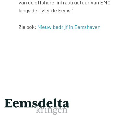
van de offshore-infrastructuur van EMO
langs de rivier de Eems.”
Zie ook:
Nieuw bedrijf in Eemshaven