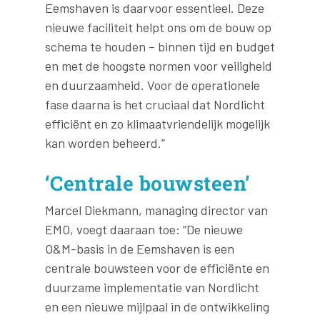
Eemshaven is daarvoor essentieel. Deze
nieuwe faciliteit helpt ons om de bouw op
schema te houden – binnen tijd en budget
en met de hoogste normen voor veiligheid
en duurzaamheid. Voor de operationele
fase daarna is het cruciaal dat Nordlicht
efficiënt en zo klimaatvriendelijk mogelijk
kan worden beheerd.”
‘Centrale bouwsteen’
Marcel Diekmann, managing director van
EMO, voegt daaraan toe: “De nieuwe
O&M-basis in de Eemshaven is een
centrale bouwsteen voor de efficiënte en
duurzame implementatie van Nordlicht
en een nieuwe mijlpaal in de ontwikkeling