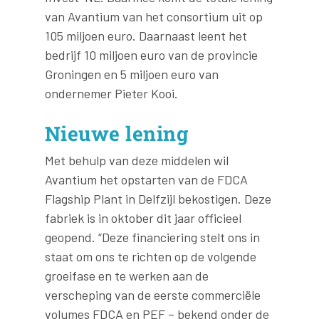
van Avantium van het consortium uit op
105 miljoen euro. Daarnaast leent het
bedrijf 10 miljoen euro van de provincie
Groningen en 5 miljoen euro van
ondernemer Pieter Kooi.
Nieuwe lening
Met behulp van deze middelen wil
Avantium het opstarten van de FDCA
Flagship Plant in Delfzijl bekostigen. Deze
fabriek is in oktober dit jaar officieel
geopend. “Deze financiering stelt ons in
staat om ons te richten op de volgende
groeifase en te werken aan de
verscheping van de eerste commerciële
volumes FDCA en PEF – bekend onder de