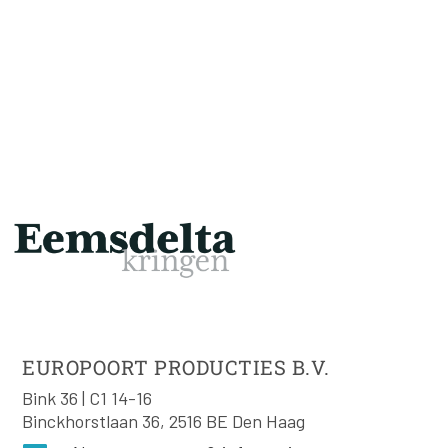
EUROPOORT PRODUCTIES B.V.
Bink 36 | C1 14-16
Binckhorstlaan 36, 2516 BE Den Haag