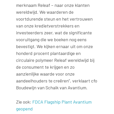
merknaam Releaf – naar onze klanten
wereldwijd. We waarderen de
voortdurende steun en het vertrouwen
van onze kredietverstrekkers en
investeerders zeer, wat de significante
vooruitgang die we boeken nog eens
bevestigt. We kijken ernaar uit om onze
honderd procent plantaardige en
circulaire polymeer Releaf wereldwijd bij
de consument te krijgen en zo
aanzienlijke waarde voor onze
aandeelhouders te creëren”, verklaart cfo
Boudewijn van Schaik van Avantium.
Zie ook:
FDCA Flagship Plant Avantium
geopend