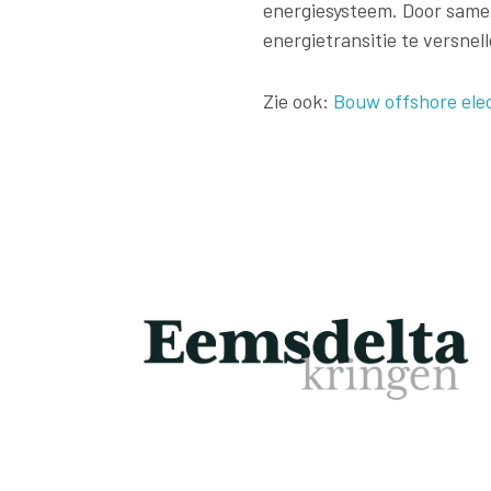
energiesysteem. Door samen
energietransitie te versnell
Zie ook:
Bouw offshore elec