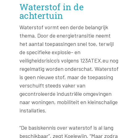
Waterstof in de
achtertuin
Waterstof vormt een derde belangrijk
thema. Door de energietransitie neemt
het aantal toepassingen snel toe, terwijl
de specifieke explosie- en
veiligheidsrisico’s volgens 123ATEX.eu nog
regelmatig worden onderschat. Waterstof
is geen nieuwe stof, maar de toepassing
verschuift steeds vaker van
gecontroleerde industriële omgevingen
naar woningen, mobiliteit en kleinschalige
installaties.
“De basiskennis over waterstof is al lang
beschikbaar”, zegt Koelewijn. “Maar zodra