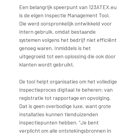
Een belangrijk speerpunt van 123ATEX.eu
is de eigen Inspectie Management Tool.
Die werd oorspronkelijk ontwikkeld voor
intern gebruik, omdat bestaande
systemen volgens het bedrijf niet efficiënt
genoeg waren. Inmiddels is het
uitgegroeid tot een oplossing die ook door
klanten wordt gebruikt.
De tool helpt organisaties om het volledige
inspectieproces digitaal te beheren: van
registratie tot rapportage en opvolging.
Dat is geen overbodige luxe, want grote
installaties kunnen tienduizenden
inspectiepunten hebben. “Je bent
verplicht om alle ontstekingsbronnen in