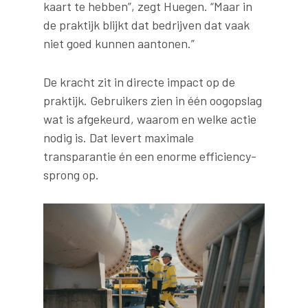
kaart te hebben”, zegt Huegen. “Maar in
de praktijk blijkt dat bedrijven dat vaak
niet goed kunnen aantonen.”
De kracht zit in directe impact op de
praktijk. Gebruikers zien in één oogopslag
wat is afgekeurd, waarom en welke actie
nodig is. Dat levert maximale
transparantie én een enorme efficiency-
sprong op.