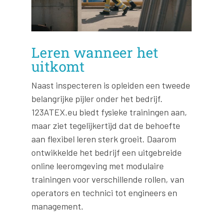
Leren wanneer het
uitkomt
Naast inspecteren is opleiden een tweede
belangrijke pijler onder het bedrijf.
123ATEX.eu biedt fysieke trainingen aan,
maar ziet tegelijkertijd dat de behoefte
aan flexibel leren sterk groeit. Daarom
ontwikkelde het bedrijf een uitgebreide
online leeromgeving met modulaire
trainingen voor verschillende rollen, van
operators en technici tot engineers en
management.