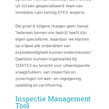
uit tot een gespecialiseerd team van
inmiddels ruim twintig ATEX-experts.
Die groei is volgens Huegen geen toeval.
“Iedereen binnen ons bedrijf heeft zijn
eigen specialisme, waardoor we klanten
op vrijwel alle onderdelen van
explosieveiligheid kunnen ondersteunen.”
Daardoor kunnen organisaties bij
123ATEX.eu terecht voor uiteenlopende
vraagstukken: van inspecties en
zoneringen tot wet- en regelgeving,
opleiding en certificering.
Inspectie Management
Tool