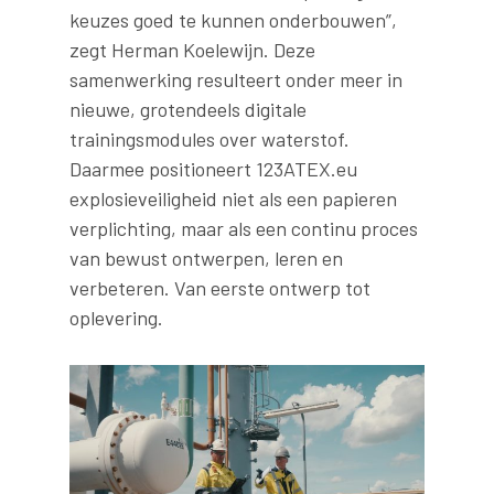
keuzes goed te kunnen onderbouwen”,
zegt Herman Koelewijn. Deze
samenwerking resulteert onder meer in
nieuwe, grotendeels digitale
trainingsmodules over waterstof.
Daarmee positioneert 123ATEX.eu
explosieveiligheid niet als een papieren
verplichting, maar als een continu proces
van bewust ontwerpen, leren en
verbeteren. Van eerste ontwerp tot
oplevering.