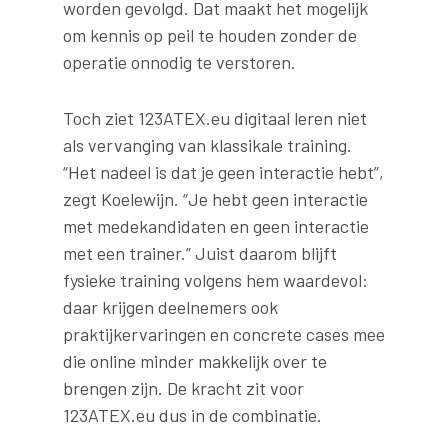
worden gevolgd. Dat maakt het mogelijk
om kennis op peil te houden zonder de
operatie onnodig te verstoren.
Toch ziet 123ATEX.eu digitaal leren niet
als vervanging van klassikale training.
“Het nadeel is dat je geen interactie hebt”,
zegt Koelewijn. “Je hebt geen interactie
met medekandidaten en geen interactie
met een trainer.” Juist daarom blijft
fysieke training volgens hem waardevol:
daar krijgen deelnemers ook
praktijkervaringen en concrete cases mee
die online minder makkelijk over te
brengen zijn. De kracht zit voor
123ATEX.eu dus in de combinatie.