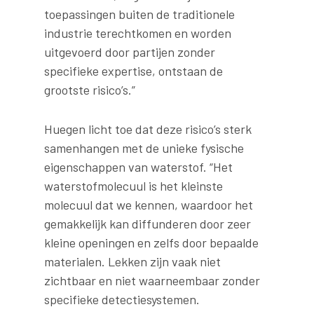
toepassingen buiten de traditionele
industrie terechtkomen en worden
uitgevoerd door partijen zonder
specifieke expertise, ontstaan de
grootste risico’s.”
Huegen licht toe dat deze risico’s sterk
samenhangen met de unieke fysische
eigenschappen van waterstof. “Het
waterstofmolecuul is het kleinste
molecuul dat we kennen, waardoor het
gemakkelijk kan diffunderen door zeer
kleine openingen en zelfs door bepaalde
materialen. Lekken zijn vaak niet
zichtbaar en niet waarneembaar zonder
specifieke detectiesystemen.