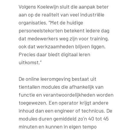
Volgens Koelewijn sluit die aanpak beter
aan op de realiteit van veel industriële
organisaties. “Met de huidige
personeelstekorten betekent iedere dag
dat medewerkers weg zijn voor training,
ook dat werkzaamheden blijven liggen.
Precies daar biedt digitaal leren
uitkomst.”
De online leeromgeving bestaat uit
tientallen modules die afhankelijk van
functie en verantwoordelijkheden worden
toegewezen. Een operator krijgt andere
inhoud dan een engineer of technicus. De
modules duren gemiddeld zo’n 40 tot 45
minuten en kunnen in eigen tempo