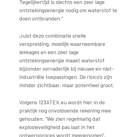
Tegelijkertijd is slechts een zeer lage
ontstekingsenergie nodig om waterstof te
doen ontbranden.”
Juist deze combinatie snelle
verspreiding, moeilijk waarneembare
lekkages en een zeer lage
ontstekingsenergie maakt waterstof
bijzonder verraderlijk bij nieuwe en niet-
industriële toepassingen. De risico’s zijn
minder zichtbaar, maar potentieel groot.
Volgens 123ATEX.eu wordt hier in de
praktijk nog onvoldoende rekening mee
gehouden. “We zien regelmatig dat
explosieveiligheid pas laat in het
ontwerpproces wordt meegenomen”,