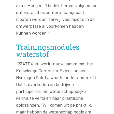
aldus Huegen. “Dat leidt er vervolgens toe
dat installaties achteraf aangepast
moeten worden, terwijl veel risico’s in de
ontwerpfase al voorkomen hadden
kunnen worden.”
Trainingsmodules
waterstof
123ATEX.eu werkt nauw samen met het
Knowledge Center for Explosion and
Hydrogen Safety, waarin onder andere TU
Delft, overheden en bedrijven
participeren, om wetenschappelijke
kennis te vertalen naar praktische
oplossingen. “Wij komen uit de praktijk,
maar hebben de wetenschap nodig om