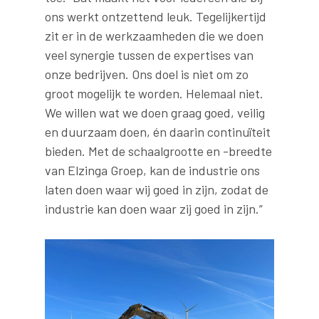
ons werkt ontzettend leuk. Tegelijkertijd
zit er in de werkzaamheden die we doen
veel synergie tussen de expertises van
onze bedrijven. Ons doel is niet om zo
groot mogelijk te worden. Helemaal niet.
We willen wat we doen graag goed, veilig
en duurzaam doen, én daarin continuïteit
bieden. Met de schaalgrootte en -breedte
van Elzinga Groep, kan de industrie ons
laten doen waar wij goed in zijn, zodat de
industrie kan doen waar zij goed in zijn.”