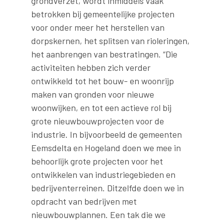
grondverzet, wordt inmiddels vaak
betrokken bij gemeentelijke projecten
voor onder meer het herstellen van
dorpskernen, het splitsen van rioleringen,
het aanbrengen van bestratingen. “Die
activiteiten hebben zich verder
ontwikkeld tot het bouw- en woonrijp
maken van gronden voor nieuwe
woonwijken, en tot een actieve rol bij
grote nieuwbouwprojecten voor de
industrie. In bijvoorbeeld de gemeenten
Eemsdelta en Hogeland doen we mee in
behoorlijk grote projecten voor het
ontwikkelen van industriegebieden en
bedrijventerreinen. Ditzelfde doen we in
opdracht van bedrijven met
nieuwbouwplannen. Een tak die we