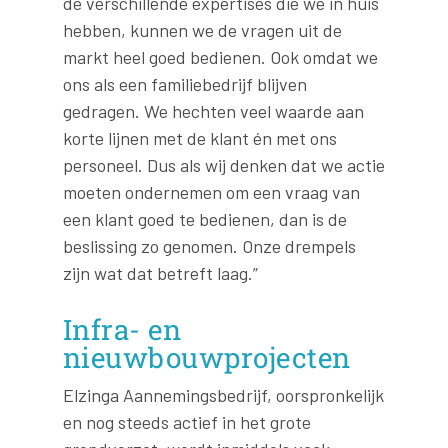
de verschillende expertises die we in huis
hebben, kunnen we de vragen uit de
markt heel goed bedienen. Ook omdat we
ons als een familiebedrijf blijven
gedragen. We hechten veel waarde aan
korte lijnen met de klant én met ons
personeel. Dus als wij denken dat we actie
moeten ondernemen om een vraag van
een klant goed te bedienen, dan is de
beslissing zo genomen. Onze drempels
zijn wat dat betreft laag.”
Infra- en
nieuwbouwprojecten
Elzinga Aannemingsbedrijf, oorspronkelijk
en nog steeds actief in het grote