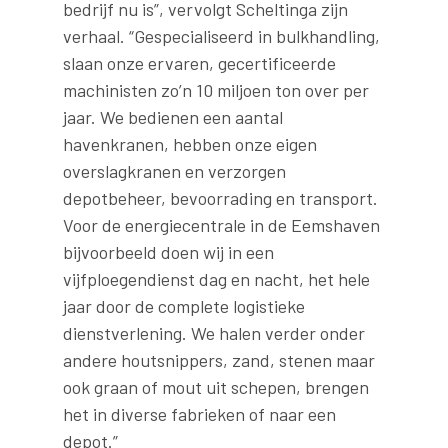
bedrijf nu is”, vervolgt Scheltinga zijn
verhaal. “Gespecialiseerd in bulkhandling,
slaan onze ervaren, gecertificeerde
machinisten zo’n 10 miljoen ton over per
jaar. We bedienen een aantal
havenkranen, hebben onze eigen
overslagkranen en verzorgen
depotbeheer, bevoorrading en transport.
Voor de energiecentrale in de Eemshaven
bijvoorbeeld doen wij in een
vijfploegendienst dag en nacht, het hele
jaar door de complete logistieke
dienstverlening. We halen verder onder
andere houtsnippers, zand, stenen maar
ook graan of mout uit schepen, brengen
het in diverse fabrieken of naar een
depot.”