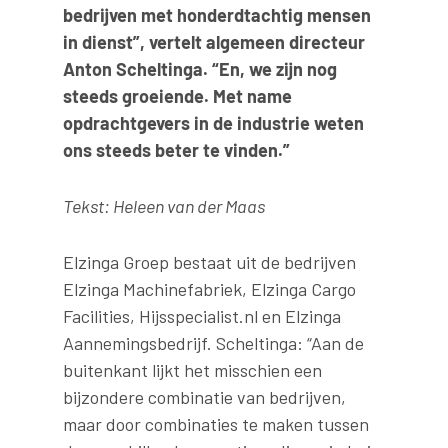
bedrijven met honderdtachtig mensen
in dienst”, vertelt algemeen directeur
Anton Scheltinga. “En, we zijn nog
steeds groeiende. Met name
opdrachtgevers in de industrie weten
ons steeds beter te vinden.”
Tekst: Heleen van der Maas
Elzinga Groep bestaat uit de bedrijven
Elzinga Machinefabriek, Elzinga Cargo
Facilities, Hijsspecialist.nl en Elzinga
Aannemingsbedrijf. Scheltinga: “Aan de
buitenkant lijkt het misschien een
bijzondere combinatie van bedrijven,
maar door combinaties te maken tussen