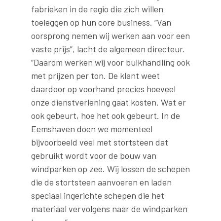
fabrieken in de regio die zich willen
toeleggen op hun core business. “Van
oorsprong nemen wij werken aan voor een
vaste prijs”, lacht de algemeen directeur.
“Daarom werken wij voor bulkhandling ook
met prijzen per ton. De klant weet
daardoor op voorhand precies hoeveel
onze dienstverlening gaat kosten. Wat er
ook gebeurt, hoe het ook gebeurt. In de
Eemshaven doen we momenteel
bijvoorbeeld veel met stortsteen dat
gebruikt wordt voor de bouw van
windparken op zee. Wij lossen de schepen
die de stortsteen aanvoeren en laden
speciaal ingerichte schepen die het
materiaal vervolgens naar de windparken