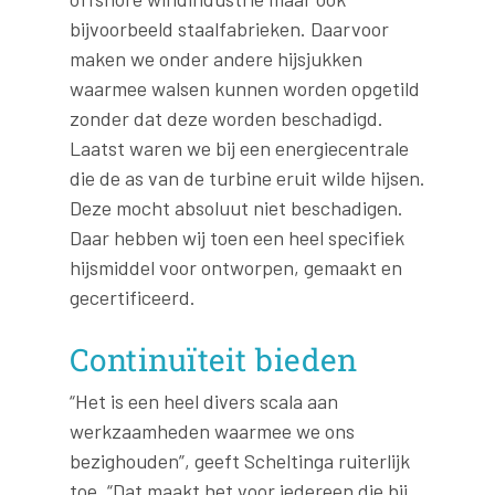
bijvoorbeeld staalfabrieken. Daarvoor
maken we onder andere hijsjukken
waarmee walsen kunnen worden opgetild
zonder dat deze worden beschadigd.
Laatst waren we bij een energiecentrale
die de as van de turbine eruit wilde hijsen.
Deze mocht absoluut niet beschadigen.
Daar hebben wij toen een heel specifiek
hijsmiddel voor ontworpen, gemaakt en
gecertificeerd.
Continuïteit bieden
“Het is een heel divers scala aan
werkzaamheden waarmee we ons
bezighouden”, geeft Scheltinga ruiterlijk
toe. “Dat maakt het voor iedereen die bij