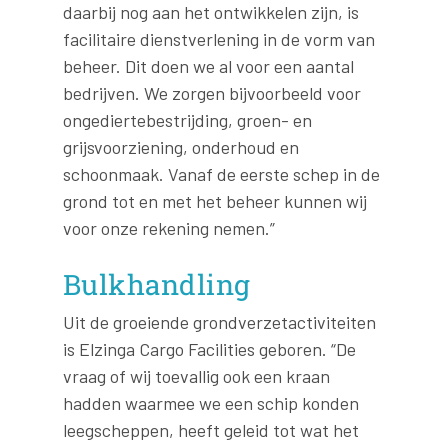
daarbij nog aan het ontwikkelen zijn, is
facilitaire dienstverlening in de vorm van
beheer. Dit doen we al voor een aantal
bedrijven. We zorgen bijvoorbeeld voor
ongediertebestrijding, groen- en
grijsvoorziening, onderhoud en
schoonmaak. Vanaf de eerste schep in de
grond tot en met het beheer kunnen wij
voor onze rekening nemen.”
Bulkhandling
Uit de groeiende grondverzetactiviteiten
is Elzinga Cargo Facilities geboren. “De
vraag of wij toevallig ook een kraan
hadden waarmee we een schip konden
leegscheppen, heeft geleid tot wat het