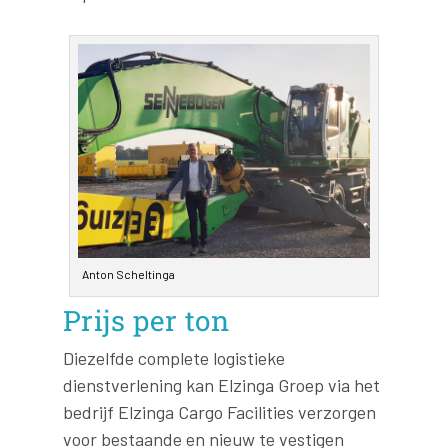
Anton Scheltinga
Prijs per ton
Diezelfde complete logistieke
dienstverlening kan Elzinga Groep via het
bedrijf Elzinga Cargo Facilities verzorgen
voor bestaande en nieuw te vestigen